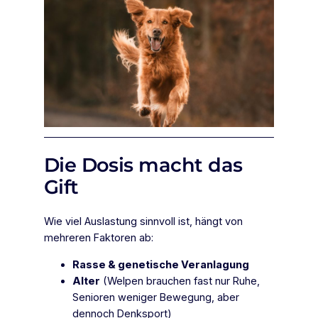
Die Dosis macht das
Gift
Wie viel Auslastung sinnvoll ist, hängt von
mehreren Faktoren ab:
Rasse & genetische Veranlagung
Alter
(Welpen brauchen fast nur Ruhe,
Senioren weniger Bewegung, aber
dennoch Denksport)