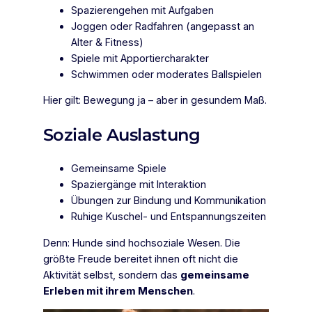
Spazierengehen mit Aufgaben
Joggen oder Radfahren (angepasst an
Alter & Fitness)
Spiele mit Apportiercharakter
Schwimmen oder moderates Ballspielen
Hier gilt: Bewegung ja – aber in gesundem Maß.
Soziale Auslastung
Gemeinsame Spiele
Spaziergänge mit Interaktion
Übungen zur Bindung und Kommunikation
Ruhige Kuschel- und Entspannungszeiten
Denn: Hunde sind hochsoziale Wesen. Die
größte Freude bereitet ihnen oft nicht die
Aktivität selbst, sondern das
gemeinsame
Erleben mit ihrem Menschen
.