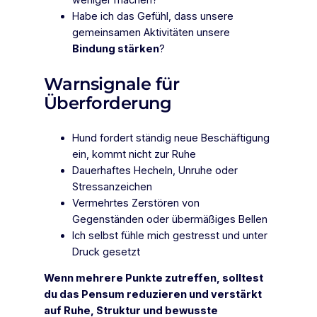
weniger machen?
Habe ich das Gefühl, dass unsere
gemeinsamen Aktivitäten unsere
Bindung stärken
?
Warnsignale für
Überforderung
Hund fordert ständig neue Beschäftigung
ein, kommt nicht zur Ruhe
Dauerhaftes Hecheln, Unruhe oder
Stressanzeichen
Vermehrtes Zerstören von
Gegenständen oder übermäßiges Bellen
Ich selbst fühle mich gestresst und unter
Druck gesetzt
Wenn mehrere Punkte zutreffen, solltest
du das Pensum reduzieren und verstärkt
auf Ruhe, Struktur und bewusste