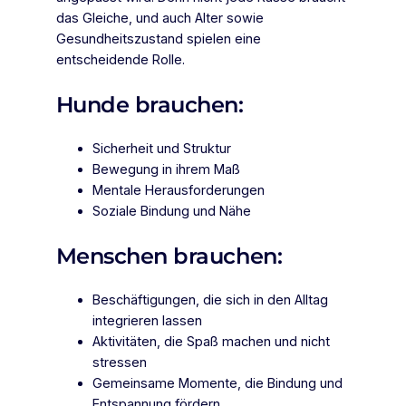
das Gleiche, und auch Alter sowie
Gesundheitszustand spielen eine
entscheidende Rolle.
Hunde brauchen:
Sicherheit und Struktur
Bewegung in ihrem Maß
Mentale Herausforderungen
Soziale Bindung und Nähe
Menschen brauchen:
Beschäftigungen, die sich in den Alltag
integrieren lassen
Aktivitäten, die Spaß machen und nicht
stressen
Gemeinsame Momente, die Bindung und
Entspannung fördern