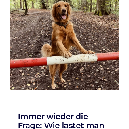
Immer wieder die
Frage: Wie lastet man