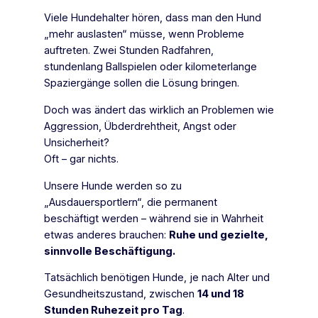
Viele Hundehalter hören, dass man den Hund
„mehr auslasten“ müsse, wenn Probleme
auftreten. Zwei Stunden Radfahren,
stundenlang Ballspielen oder kilometerlange
Spaziergänge sollen die Lösung bringen.
Doch was ändert das wirklich an Problemen wie
Aggression, Übderdrehtheit, Angst oder
Unsicherheit?
Oft – gar nichts.
Unsere Hunde werden so zu
„Ausdauersportlern“, die permanent
beschäftigt werden – während sie in Wahrheit
etwas anderes brauchen:
Ruhe und gezielte,
sinnvolle Beschäftigung.
Tatsächlich benötigen Hunde, je nach Alter und
Gesundheitszustand, zwischen
14 und 18
Stunden Ruhezeit pro Tag
.