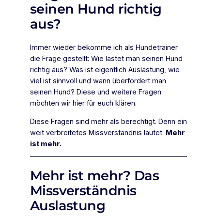
seinen Hund richtig
aus?
Immer wieder bekomme ich als Hundetrainer
die Frage gestellt: Wie lastet man seinen Hund
richtig aus? Was ist eigentlich Auslastung, wie
viel ist sinnvoll und wann überfordert man
seinen Hund? Diese und weitere Fragen
möchten wir hier für euch klären.
Diese Fragen sind mehr als berechtigt. Denn ein
weit verbreitetes Missverständnis lautet:
Mehr
ist mehr.
Mehr ist mehr? Das
Missverständnis
Auslastung