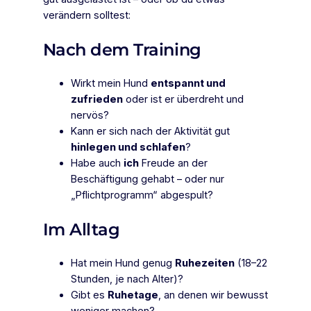
verändern solltest:
Nach dem Training
Wirkt mein Hund
entspannt und
zufrieden
oder ist er überdreht und
nervös?
Kann er sich nach der Aktivität gut
hinlegen und schlafen
?
Habe auch
ich
Freude an der
Beschäftigung gehabt – oder nur
„Pflichtprogramm“ abgespult?
Im Alltag
Hat mein Hund genug
Ruhezeiten
(18–22
Stunden, je nach Alter)?
Gibt es
Ruhetage
, an denen wir bewusst