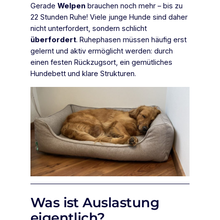
Gerade
Welpen
brauchen noch mehr – bis zu
22 Stunden Ruhe! Viele junge Hunde sind daher
nicht unterfordert, sondern schlicht
überfordert
. Ruhephasen müssen häufig erst
gelernt und aktiv ermöglicht werden: durch
einen festen Rückzugsort, ein gemütliches
Hundebett und klare Strukturen.
Was ist Auslastung
eigentlich?