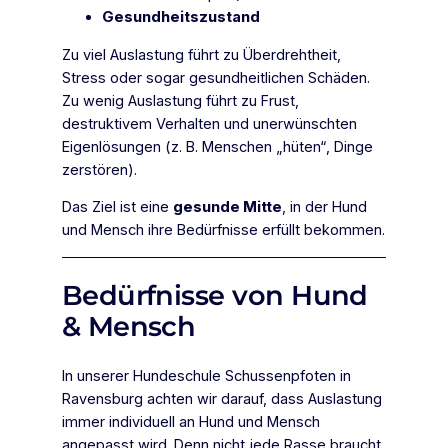
Gesundheitszustand
Zu viel Auslastung führt zu Überdrehtheit,
Stress oder sogar gesundheitlichen Schäden.
Zu wenig Auslastung führt zu Frust,
destruktivem Verhalten und unerwünschten
Eigenlösungen (z. B. Menschen „hüten“, Dinge
zerstören).
Das Ziel ist eine
gesunde Mitte
, in der Hund
und Mensch ihre Bedürfnisse erfüllt bekommen.
Bedürfnisse von Hund
& Mensch
In unserer Hundeschule Schussenpfoten in
Ravensburg achten wir darauf, dass Auslastung
immer individuell an Hund und Mensch
angepasst wird. Denn nicht jede Rasse braucht