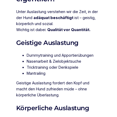
Unter Auslastung verstehen wir die Zeit, in der
der Hund
adäquat beschäftigt
ist – geistig,
körperlich und sozial.
Wichtig ist dabei:
Qualität vor Quantität.
Geistige Auslastung
Dummytraining und Apportierübungen
Nasenarbeit & Zielobjektsuche
Tricktraining oder Denkspiele
Mantrailing
Geistige Auslastung fordert den Kopf und
macht den Hund zufrieden müde – ohne
körperliche Überlastung.
Körperliche Auslastung