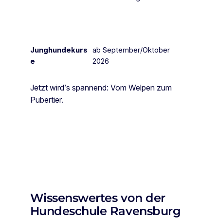
Junghundekurs
ab September/Oktober
e
2026
Jetzt wird’s spannend: Vom Welpen zum
Pubertier.
Wissenswertes von der
Hundeschule Ravensburg