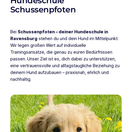
Hundeschule
Schussenpfoten
Bei
Schussenpfoten – deiner Hundeschule in
Ravensburg
stehen du und dein Hund im Mittelpunkt.
Wir legen großen Wert auf individuelle
Trainingsansätze, die genau zu euren Bedürfnissen
passen. Unser Ziel ist es, dich dabei zu unterstützen,
eine vertrauensvolle und alltagstaugliche Beziehung zu
deinem Hund aufzubauen – praxisnah, ehrlich und
nachhaltig.