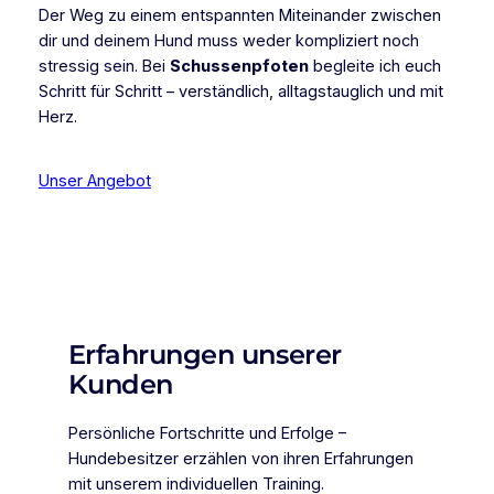
Der Weg zu einem entspannten Miteinander zwischen
dir und deinem Hund muss weder kompliziert noch
stressig sein. Bei
Schussenpfoten
begleite ich euch
Schritt für Schritt – verständlich, alltagstauglich und mit
Herz.
Unser Angebot
Erfahrungen unserer
Kunden
Persönliche Fortschritte und Erfolge –
Hundebesitzer erzählen von ihren Erfahrungen
mit unserem individuellen Training.