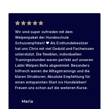
Wir sind super zufrieden mit dem
Welpenpaket der Hundeschule
Schussenpfoten! ❤️ Als Ersthundebesitzer
hat uns Chris mit viel Geduld und Fachwissen
unterstützt. Die flexiblen, individuellen
Trainingsstunden waren perfekt auf unseren
Labbi Welpen Bella abgestimmt. Besonders
hilfreich waren die Alltagstrainings und die
klaren Strukturen. Absolute Empfehlung für
einen entspannten Start ins Hundeleben!
Freuen uns schon auf die weiteren Kurse.
Maria