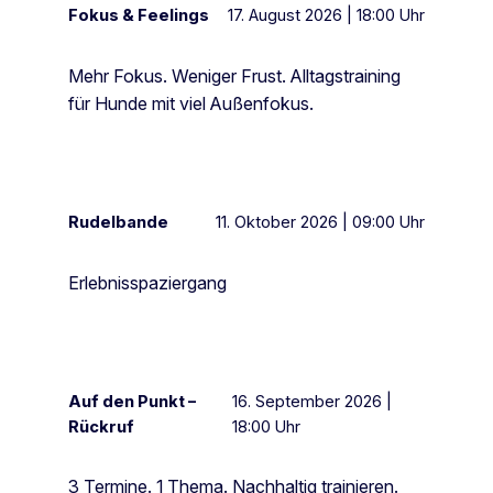
Fokus & Feelings
17. August 2026 | 18:00 Uhr
Mehr Fokus. Weniger Frust. Alltagstraining
für Hunde mit viel Außenfokus.
Rudelbande
11. Oktober 2026 | 09:00 Uhr
Erlebnisspaziergang
Auf den Punkt –
16. September 2026 |
Rückruf
18:00 Uhr
3 Termine. 1 Thema. Nachhaltig trainieren.