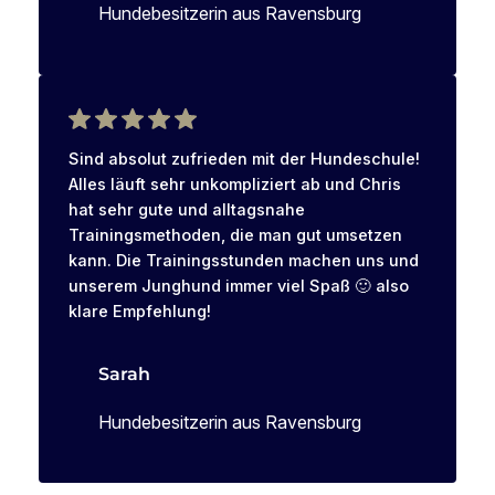
Hundebesitzerin aus Ravensburg
Sind absolut zufrieden mit der Hundeschule!
Alles läuft sehr unkompliziert ab und Chris
hat sehr gute und alltagsnahe
Trainingsmethoden, die man gut umsetzen
kann. Die Trainingsstunden machen uns und
unserem Junghund immer viel Spaß 🙂 also
klare Empfehlung!
Sarah
Hundebesitzerin aus Ravensburg