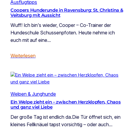
Ausflugtipps
Coopers Hunderunde in Ravensburg: St. Christina &
Veitsburg mit Aussicht
Wuff! Ich bin’s wieder, Cooper – Co-Trainer der
Hundeschule Schussenpfoten. Heute nehme ich
euch mit auf eine…
Weiterlesen
Welpen & Junghunde
Ein Welpe zieht ein – zwischen Herzklopfen, Chaos
und ganz viel Liebe
Der große Tag ist endlich da.Die Tür öffnet sich, ein
kleines Fellknäuel tapst vorsichtig – oder auch…