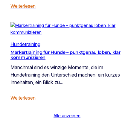
Weiterlesen
Hundetraining
Markertraining für Hunde – punktgenau loben, klar
kommunizieren
Manchmal sind es winzige Momente, die im
Hundetraining den Unterschied machen: ein kurzes
Innehalten, ein Blick zu…
Weiterlesen
Alle anzeigen