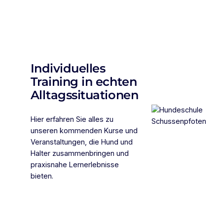
Individuelles
Training in echten
Alltagssituationen
Hier erfahren Sie alles zu
unseren kommenden Kurse und
Veranstaltungen, die Hund und
Halter zusammenbringen und
praxisnahe Lernerlebnisse
bieten.