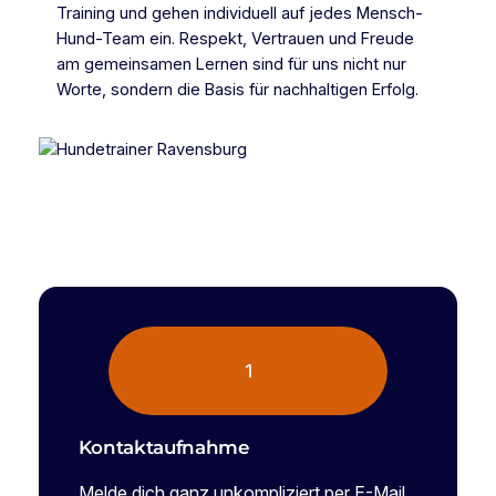
Training und gehen individuell auf jedes Mensch-
Hund-Team ein. Respekt, Vertrauen und Freude
am gemeinsamen Lernen sind für uns nicht nur
Worte, sondern die Basis für nachhaltigen Erfolg.
1
Kontaktaufnahme
Melde dich ganz unkompliziert per E-Mail,