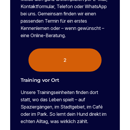
Kontaktformular, Telefon oder WhatsApp
bei uns. Gemeinsam finden wir einen
passenden Termin für ein erstes
Kennenlernen oder – wenn gewünscht –
eine Online-Beratung.
2
Training vor Ort
Unsere Trainingseinheiten finden dort
statt, wo das Leben spielt – auf
Spaziergängen, im Stadtgebiet, im Café
oder im Park. So lernt dein Hund direkt im
echten Alltag, was wirklich zählt.