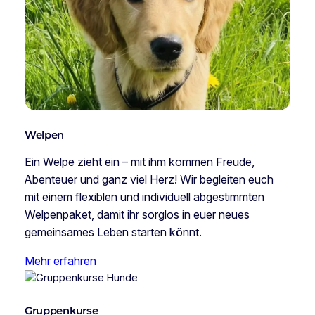
Welpen
Ein Welpe zieht ein – mit ihm kommen Freude,
Abenteuer und ganz viel Herz! Wir begleiten euch
mit einem flexiblen und individuell abgestimmten
Welpenpaket, damit ihr sorglos in euer neues
gemeinsames Leben starten könnt.
Mehr erfahren
Gruppenkurse