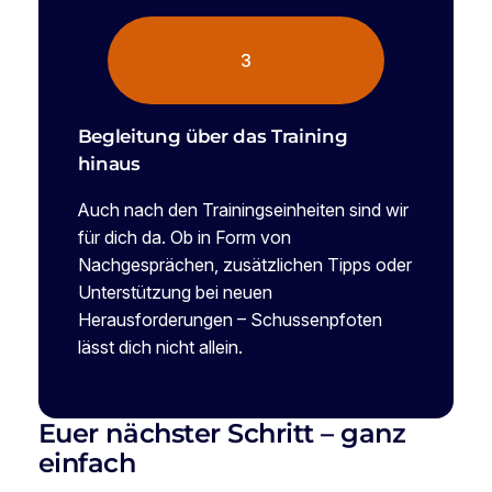
3
Begleitung über das Training
hinaus
Auch nach den Trainingseinheiten sind wir
für dich da. Ob in Form von
Nachgesprächen, zusätzlichen Tipps oder
Unterstützung bei neuen
Herausforderungen – Schussenpfoten
lässt dich nicht allein.
Euer nächster Schritt – ganz
einfach