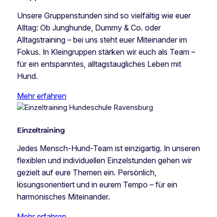
Unsere Gruppenstunden sind so vielfältig wie euer
Alltag: Ob Junghunde, Dummy & Co. oder
Alltagstraining – bei uns steht euer Miteinander im
Fokus. In Kleingruppen stärken wir euch als Team –
für ein entspanntes, alltagstaugliches Leben mit
Hund.
Mehr erfahren
Einzeltraining
Jedes Mensch-Hund-Team ist einzigartig. In unseren
flexiblen und individuellen Einzelstunden gehen wir
gezielt auf eure Themen ein. Persönlich,
lösungsorientiert und in eurem Tempo – für ein
harmonisches Miteinander.
Mehr erfahren