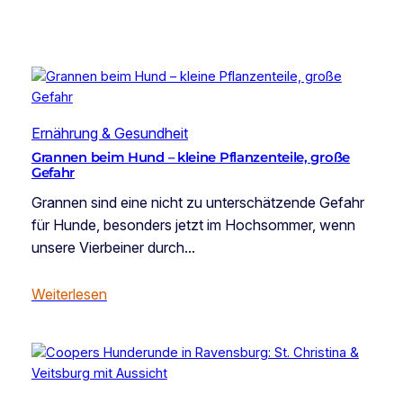
Ernährung & Gesundheit
Grannen beim Hund – kleine Pflanzenteile, große
Gefahr
Grannen sind eine nicht zu unterschätzende Gefahr
für Hunde, besonders jetzt im Hochsommer, wenn
unsere Vierbeiner durch…
Weiterlesen