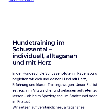
Hundetraining im
Schussental –
individuell, alltagsnah
und mit Herz
In der Hundeschule Schussenpfoten in Ravensburg
begleiten wir dich und deinen Hund mit Herz,
Erfahrung und klaren Trainingswegen. Unser Ziel ist
es, euch im Alltag sicher und gelassen auftreten zu
lassen – ob beim Spaziergang, im Stadttrubel oder
im Freilauf.
Wir setzen auf verständliches, alltagsnahes